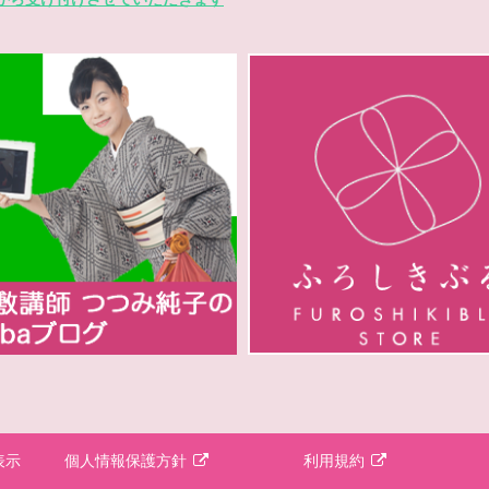
表示
個人情報保護方針
利用規約