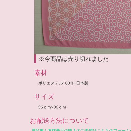
※今商品は売り切れました
素材
ポリエステル100％ 日本製
サイズ
96ｃｍ×96ｃｍ
お配送方法について
風呂敷ぶる諸商品の購入のご希望はこちらのフォーム