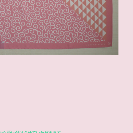
から受け付けさせていただきます