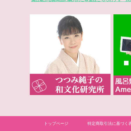
トップページ
特定商取引法に基づく